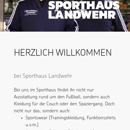
HERZLICH WILLKOMMEN
bei Sporthaus Landwehr
Bei uns im Sporthaus findet ihr nicht nur
Ausstattung rund um den Fußball, sondern auch
Kleidung für die Couch oder den Spaziergang. Doch
nicht nur das, sondern auch:
Sportswear (Trainingskleidung, Funktionsshirts
u.v.m.)