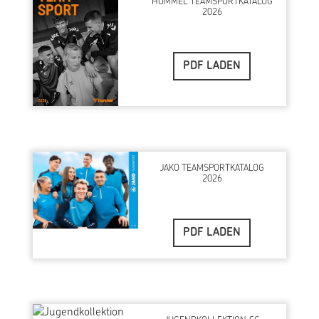
HUMMEL TEAMSPORTKATALOG
2026
PDF LADEN
JAKO TEAMSPORTKATALOG
2026
PDF LADEN