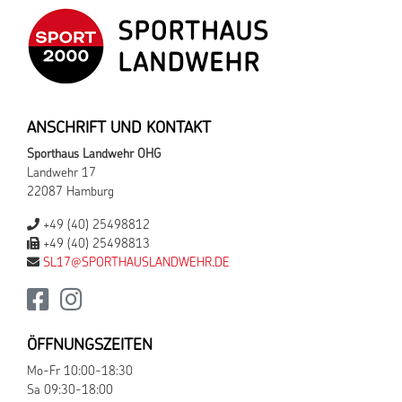
ANSCHRIFT UND KONTAKT
Sporthaus Landwehr OHG
Landwehr 17
22087 Hamburg
+49 (40) 25498812
+49 (40) 25498813
SL17@SPORTHAUSLANDWEHR.DE
ÖFFNUNGSZEITEN
Mo-Fr 10:00-18:30
Sa 09:30-18:00