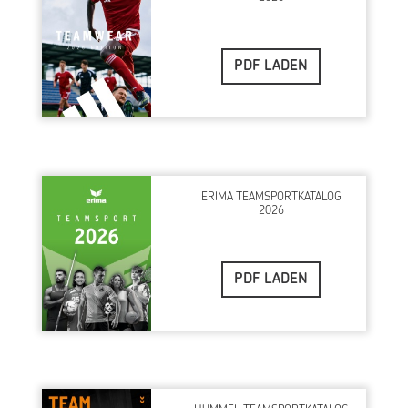
PDF LADEN
ERIMA TEAMSPORTKATALOG
2026
PDF LADEN