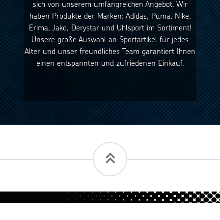
sich von unserem umfangreichen Angebot. Wir
haben Produkte der Marken: Adidas, Puma, Nike,
Erima, Jako, Derystar und Uhlsport im Sortiment!
Unsere große Auswahl an Sportartikel für jedes
Alter und unser freundliches Team garantiert Ihnen
einen entspannten und zufriedenen Einkauf.