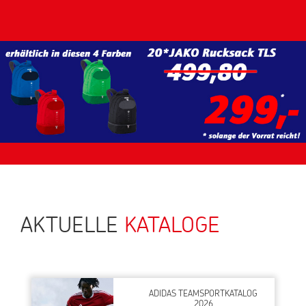
AKTUELLE
KATALOGE
ADIDAS TEAMSPORTKATALOG
2026