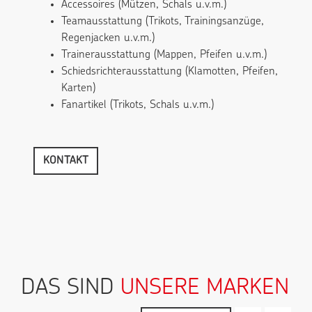
Accessoires (Mützen, Schals u.v.m.)
Teamausstattung (Trikots, Trainingsanzüge,
Regenjacken u.v.m.)
Trainerausstattung (Mappen, Pfeifen u.v.m.)
Schiedsrichterausstattung (Klamotten, Pfeifen,
Karten)
Fanartikel (Trikots, Schals u.v.m.)
KONTAKT
DAS SIND
UNSERE MARKEN