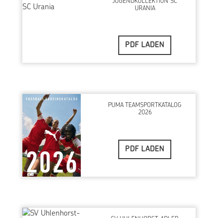
JUGENDKOLLEKTION SC
URANIA
PDF LADEN
PUMA TEAMSPORTKATALOG
2026
PDF LADEN