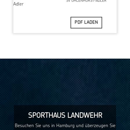
SV UHLENHORST-ADLER
PDF LADEN
SPORTHAUS LANDWEHR
Besuchen Sie uns in Hamburg und überzeugen Sie