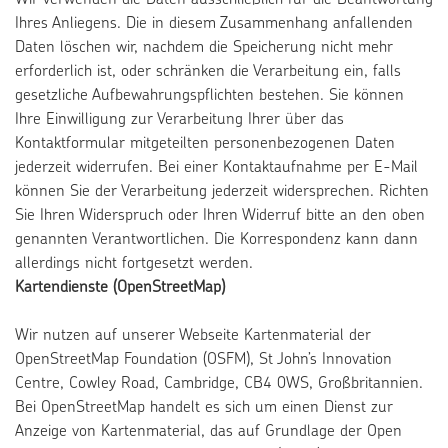
Wir verwenden die Daten ausschließlich für die Beantwortung
Ihres Anliegens. Die in diesem Zusammenhang anfallenden
Daten löschen wir, nachdem die Speicherung nicht mehr
erforderlich ist, oder schränken die Verarbeitung ein, falls
gesetzliche Aufbewahrungspflichten bestehen. Sie können
Ihre Einwilligung zur Verarbeitung Ihrer über das
Kontaktformular mitgeteilten personenbezogenen Daten
jederzeit widerrufen. Bei einer Kontaktaufnahme per E-Mail
können Sie der Verarbeitung jederzeit widersprechen. Richten
Sie Ihren Widerspruch oder Ihren Widerruf bitte an den oben
genannten Verantwortlichen. Die Korrespondenz kann dann
allerdings nicht fortgesetzt werden.
Kartendienste (OpenStreetMap)
Wir nutzen auf unserer Webseite Kartenmaterial der
OpenStreetMap Foundation (OSFM), St John’s Innovation
Centre, Cowley Road, Cambridge, CB4 0WS, Großbritannien.
Bei OpenStreetMap handelt es sich um einen Dienst zur
Anzeige von Kartenmaterial, das auf Grundlage der Open