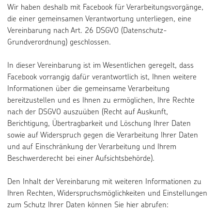
Wir haben deshalb mit Facebook für Verarbeitungsvorgänge,
die einer gemeinsamen Verantwortung unterliegen, eine
Vereinbarung nach Art. 26 DSGVO (Datenschutz-
Grundverordnung) geschlossen.
In dieser Vereinbarung ist im Wesentlichen geregelt, dass
Facebook vorrangig dafür verantwortlich ist, Ihnen weitere
Informationen über die gemeinsame Verarbeitung
bereitzustellen und es Ihnen zu ermöglichen, Ihre Rechte
nach der DSGVO auszuüben (Recht auf Auskunft,
Berichtigung, Übertragbarkeit und Löschung Ihrer Daten
sowie auf Widerspruch gegen die Verarbeitung Ihrer Daten
und auf Einschränkung der Verarbeitung und Ihrem
Beschwerderecht bei einer Aufsichtsbehörde).
Den Inhalt der Vereinbarung mit weiteren Informationen zu
Ihren Rechten, Widerspruchsmöglichkeiten und Einstellungen
zum Schutz Ihrer Daten können Sie hier abrufen: