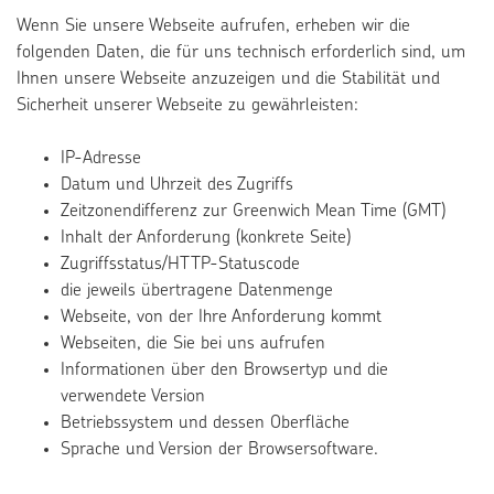
Wenn Sie unsere Webseite aufrufen, erheben wir die
folgenden Daten, die für uns technisch erforderlich sind, um
Ihnen unsere Webseite anzuzeigen und die Stabilität und
Sicherheit unserer Webseite zu gewährleisten:
IP-Adresse
Datum und Uhrzeit des Zugriffs
Zeitzonendifferenz zur Greenwich Mean Time (GMT)
Inhalt der Anforderung (konkrete Seite)
Zugriffsstatus/HTTP-Statuscode
die jeweils übertragene Datenmenge
Webseite, von der Ihre Anforderung kommt
Webseiten, die Sie bei uns aufrufen
Informationen über den Browsertyp und die
verwendete Version
Betriebssystem und dessen Oberfläche
Sprache und Version der Browsersoftware.