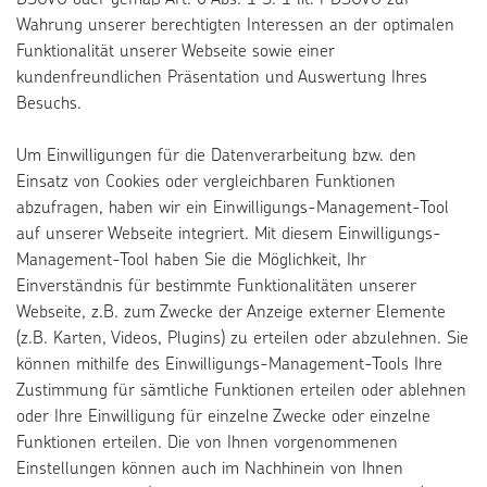
DSGVO oder gemäß Art. 6 Abs. 1 S. 1 lit. f DSGVO zur
Wahrung unserer berechtigten Interessen an der optimalen
Funktionalität unserer Webseite sowie einer
kundenfreundlichen Präsentation und Auswertung Ihres
Besuchs.
Um Einwilligungen für die Datenverarbeitung bzw. den
Einsatz von Cookies oder vergleichbaren Funktionen
abzufragen, haben wir ein Einwilligungs-Management-Tool
auf unserer Webseite integriert. Mit diesem Einwilligungs-
Management-Tool haben Sie die Möglichkeit, Ihr
Einverständnis für bestimmte Funktionalitäten unserer
Webseite, z.B. zum Zwecke der Anzeige externer Elemente
(z.B. Karten, Videos, Plugins) zu erteilen oder abzulehnen. Sie
können mithilfe des Einwilligungs-Management-Tools Ihre
Zustimmung für sämtliche Funktionen erteilen oder ablehnen
oder Ihre Einwilligung für einzelne Zwecke oder einzelne
Funktionen erteilen. Die von Ihnen vorgenommenen
Einstellungen können auch im Nachhinein von Ihnen