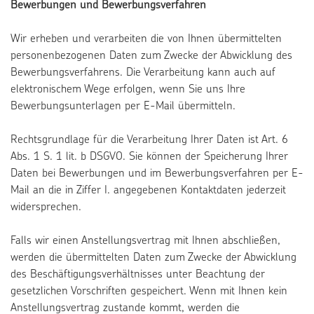
Bewerbungen und Bewerbungsverfahren
Wir erheben und verarbeiten die von Ihnen übermittelten
personenbezogenen Daten zum Zwecke der Abwicklung des
Bewerbungsverfahrens. Die Verarbeitung kann auch auf
elektronischem Wege erfolgen, wenn Sie uns Ihre
Bewerbungsunterlagen per E-Mail übermitteln.
Rechtsgrundlage für die Verarbeitung Ihrer Daten ist Art. 6
Abs. 1 S. 1 lit. b DSGVO. Sie können der Speicherung Ihrer
Daten bei Bewerbungen und im Bewerbungsverfahren per E-
Mail an die in Ziffer I. angegebenen Kontaktdaten jederzeit
widersprechen.
Falls wir einen Anstellungsvertrag mit Ihnen abschließen,
werden die übermittelten Daten zum Zwecke der Abwicklung
des Beschäftigungsverhältnisses unter Beachtung der
gesetzlichen Vorschriften gespeichert. Wenn mit Ihnen kein
Anstellungsvertrag zustande kommt, werden die