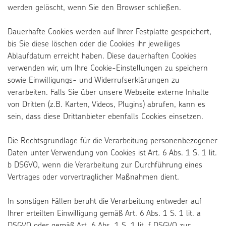
werden gelöscht, wenn Sie den Browser schließen.
Dauerhafte Cookies werden auf Ihrer Festplatte gespeichert,
bis Sie diese löschen oder die Cookies ihr jeweiliges
Ablaufdatum erreicht haben. Diese dauerhaften Cookies
verwenden wir, um Ihre Cookie-Einstellungen zu speichern
sowie Einwilligungs- und Widerrufserklärungen zu
verarbeiten. Falls Sie über unsere Webseite externe Inhalte
von Dritten (z.B. Karten, Videos, Plugins) abrufen, kann es
sein, dass diese Drittanbieter ebenfalls Cookies einsetzen.
Die Rechtsgrundlage für die Verarbeitung personenbezogener
Daten unter Verwendung von Cookies ist Art. 6 Abs. 1 S. 1 lit.
b DSGVO, wenn die Verarbeitung zur Durchführung eines
Vertrages oder vorvertraglicher Maßnahmen dient.
In sonstigen Fällen beruht die Verarbeitung entweder auf
Ihrer erteilten Einwilligung gemäß Art. 6 Abs. 1 S. 1 lit. a