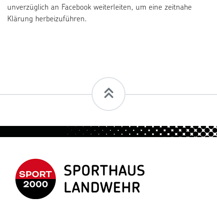
unverzüglich an Facebook weiterleiten, um eine zeitnahe
Klärung herbeizuführen.