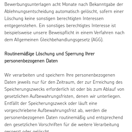
Bewerbungsunterlagen acht Monate nach Bekanntgabe der
Ablehnungsentscheidung automatisch gelöscht, sofern einer
Löschung keine sonstigen berechtigten Interessen
entgegenstehen. Ein sonstiges berechtigtes Interesse ist
beispielsweise unsere Beweispflicht in einem Verfahren nach
dem Allgemeinen Gleichbehandlungsgesetz (AGG).
Routinemäßige Löschung und Sperrung Ihrer
personenbezogenen Daten
Wir verarbeiten und speichern Ihre personenbezogenen
Daten jeweils nur für den Zeitraum, der zur Erreichung des
Speicherungszwecks erforderlich ist oder bis zum Ablauf von
gesetzlichen Aufbewahrungsfristen, denen wir unterliegen.
Entfällt der Speicherungszweck oder läuft eine
vorgeschriebene Aufbewahrungsfrist ab, werden die
personenbezogenen Daten routinemäßig und entsprechend
den gesetzlichen Vorschriften für die weitere Verarbeitung