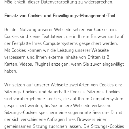
Möglichkeit, dieser Datenverarbeitung zu widersprechen.
Einsatz von Cookies und Einwilligungs-Management-Tool
Bei der Nutzung unserer Webseite setzen wir Cookies ein.
Cookies sind kleine Textdateien, die in Ihrem Browser und auf
der Festplatte Ihres Computersystems gespeichert werden.
Mit Cookies können wir die Leistung unserer Webseite
verbessern und Ihnen externe Inhalte von Dritten (z.B.
Karten, Videos, Plugins) anzeigen, wenn Sie zuvor eingewilligt
haben.
Wir setzen auf unserer Webseite zwei Arten von Cookies ein:
Sitzungs-Cookies und dauerhafte Cookies. Sitzungs-Cookies
sind vorübergehende Cookies, die auf Ihrem Computersystem
gespeichert werden, bis Sie unsere Webseite verlassen.
Sitzungs-Cookies speichern eine sogenannte Session-ID, mit
der sich verschiedene Anfragen Ihres Browsers einer
gemeinsamen Sitzung zuordnen lassen. Die Sitzungs-Cookies