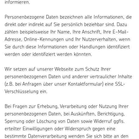
informieren.
Personenbezogene Daten bezeichnen alle Informationen, die
direkt oder indirekt auf Sie persönlich beziehbar sind. Dazu
zählen beispielsweise Ihr Name, Ihre Anschrift, Ihre E-Mail-
Adresse, Online-Kennungen und Ihr Nutzerverhalten, wenn
Sie durch diese Informationen oder Handlungen identifiziert
werden oder identifiziert werden könnten.
Wir setzen auf unserer Webseite zum Schutz Ihrer
personenbezogenen Daten und anderer vertraulicher Inhalte
(z.B. bei Anfragen über unser Kontaktformular) eine SSL-
Verschlüsselung ein.
Bei Fragen zur Erhebung, Verarbeitung oder Nutzung Ihrer
personenbezogenen Daten, bei Auskünften, Berichtigung,
Sperrung oder Löschung von Daten sowie Widerruf ggfls.
erteilter Einwilligungen oder Widerspruch gegen eine
bestimmte Datenverarbeitung wenden Sie sich bitte an den