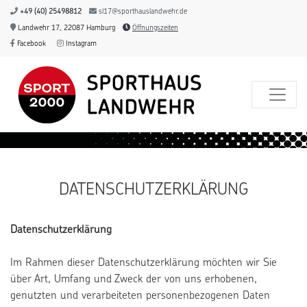
+49 (40) 25498812
sl17@sporthauslandwehr.de
Landwehr 17, 22087 Hamburg
Öffnungszeiten
Facebook
Instagram
DATENSCHUTZERKLÄRUNG
Datenschutzerklärung
Im Rahmen dieser Datenschutzerklärung möchten wir Sie
über Art, Umfang und Zweck der von uns erhobenen,
genutzten und verarbeiteten personenbezogenen Daten