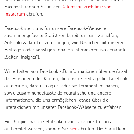
Informationen zur Datenverarbeitung auf Instagram durch
Facebook können Sie in der
Datenschutzrichtlinie von
Instagram
abrufen.
Facebook stellt uns für unsere Facebook-Webseite
zusammengefasste Statistiken bereit, um uns zu helfen,
Aufschluss darüber zu erlangen, wie Besucher mit unseren
Beiträgen oder sonstigen Inhalten interagieren (so genannte
„Seiten-Insights“).
Wir erhalten von Facebook z.B. Informationen über die Anzahl
der Personen oder Konten, die unsere Beiträge bei Facebook
aufgerufen, darauf reagiert oder sie kommentiert haben,
sowie zusammengefasste demografische und andere
Informationen, die uns ermöglichen, etwas über die
Interaktionen mit unserer Facebook-Webseite zu erfahren.
Ein Beispiel, wie die Statistiken von Facebook für uns
aufbereitet werden, können Sie
hier
abrufen. Die Statistiken