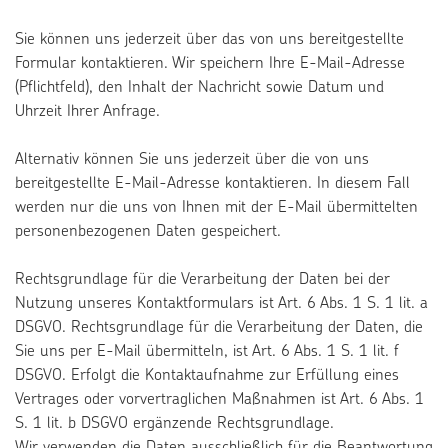
Sie können uns jederzeit über das von uns bereitgestellte
Formular kontaktieren. Wir speichern Ihre E-Mail-Adresse
(Pflichtfeld), den Inhalt der Nachricht sowie Datum und
Uhrzeit Ihrer Anfrage.
Alternativ können Sie uns jederzeit über die von uns
bereitgestellte E-Mail-Adresse kontaktieren. In diesem Fall
werden nur die uns von Ihnen mit der E-Mail übermittelten
personenbezogenen Daten gespeichert.
Rechtsgrundlage für die Verarbeitung der Daten bei der
Nutzung unseres Kontaktformulars ist Art. 6 Abs. 1 S. 1 lit. a
DSGVO. Rechtsgrundlage für die Verarbeitung der Daten, die
Sie uns per E-Mail übermitteln, ist Art. 6 Abs. 1 S. 1 lit. f
DSGVO. Erfolgt die Kontaktaufnahme zur Erfüllung eines
Vertrages oder vorvertraglichen Maßnahmen ist Art. 6 Abs. 1
S. 1 lit. b DSGVO ergänzende Rechtsgrundlage.