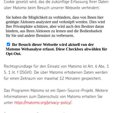
Cookie gesetzt wird, das die zukünftige Erfassung Ihrer Daten
über Matomo beim Besuch unserer Webseite verhindert:
Rechtsgrundlage für den Einsatz von Matomo ist Art. 6 Abs. 1
S. 1 lit. f DSGVO. Die über Matomo erhobenen Daten werden
für einen Zeitraum von maximal 12 Monaten gespeichert.
Das Programm Matomo ist ein Open-Source-Projekt. Weitere
Informationen zum Datenschutz von Matomo erhalten Sie
unter
https://matomo.org/privacy-policy/
.