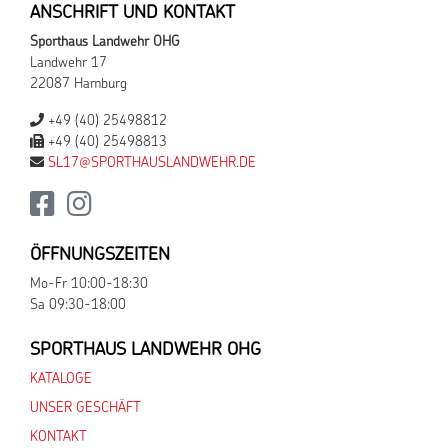
ANSCHRIFT UND KONTAKT
Sporthaus Landwehr OHG
Landwehr 17
22087 Hamburg
+49 (40) 25498812
+49 (40) 25498813
SL17@SPORTHAUSLANDWEHR.DE
ÖFFNUNGSZEITEN
Mo-Fr 10:00-18:30
Sa 09:30-18:00
SPORTHAUS LANDWEHR OHG
KATALOGE
UNSER GESCHÄFT
KONTAKT