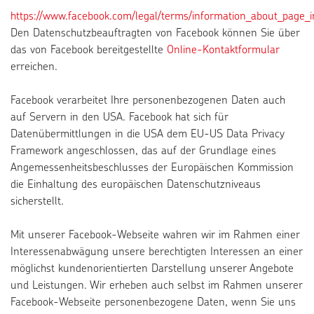
https://www.facebook.com/legal/terms/information_about_page_i
Den Datenschutzbeauftragten von Facebook können Sie über
das von Facebook bereitgestellte
Online-Kontaktformular
erreichen.
Facebook verarbeitet Ihre personenbezogenen Daten auch
auf Servern in den USA. Facebook hat sich für
Datenübermittlungen in die USA dem EU-US Data Privacy
Framework angeschlossen, das auf der Grundlage eines
Angemessenheitsbeschlusses der Europäischen Kommission
die Einhaltung des europäischen Datenschutzniveaus
sicherstellt.
Mit unserer Facebook-Webseite wahren wir im Rahmen einer
Interessenabwägung unsere berechtigten Interessen an einer
möglichst kundenorientierten Darstellung unserer Angebote
und Leistungen. Wir erheben auch selbst im Rahmen unserer
Facebook-Webseite personenbezogene Daten, wenn Sie uns