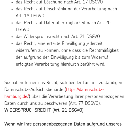
das Recht auf Löschung nach Art. 17 DSGVO
das Recht auf Einschränkung der Verarbeitung nach
Art. 18 DSGVO
das Recht auf Datenübertragbarkeit nach Art. 20
DSGVO
das Widerspruchsrecht nach Art. 21 DSGVO
das Recht, eine erteilte Einwilligung jederzeit
widerrufen zu können, ohne dass die Rechtmäßigkeit
der aufgrund der Einwilligung bis zum Widerruf
erfolgten Verarbeitung hierdurch berührt wird.
Sie haben ferner das Recht, sich bei der für uns zuständigen
Datenschutz-Aufsichtsbehörde (
https://datenschutz-
hamburg.de/
) über die Verarbeitung Ihrer personenbezogenen
Daten durch uns zu beschweren (Art. 77 DSGVO).
WIDERSPRUCHSRECHT (Art. 21 DSGVO)
Wenn wir Ihre personenbezogenen Daten aufgrund unseres