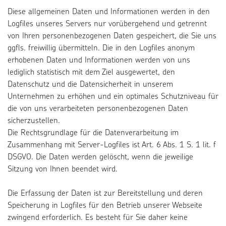
Diese allgemeinen Daten und Informationen werden in den
Logfiles unseres Servers nur vorübergehend und getrennt
von Ihren personenbezogenen Daten gespeichert, die Sie uns
ggfls. freiwillig übermitteln. Die in den Logfiles anonym
erhobenen Daten und Informationen werden von uns
lediglich statistisch mit dem Ziel ausgewertet, den
Datenschutz und die Datensicherheit in unserem
Unternehmen zu erhöhen und ein optimales Schutzniveau für
die von uns verarbeiteten personenbezogenen Daten
sicherzustellen.
Die Rechtsgrundlage für die Datenverarbeitung im
Zusammenhang mit Server-Logfiles ist Art. 6 Abs. 1 S. 1 lit. f
DSGVO. Die Daten werden gelöscht, wenn die jeweilige
Sitzung von Ihnen beendet wird.
Die Erfassung der Daten ist zur Bereitstellung und deren
Speicherung in Logfiles für den Betrieb unserer Webseite
zwingend erforderlich. Es besteht für Sie daher keine