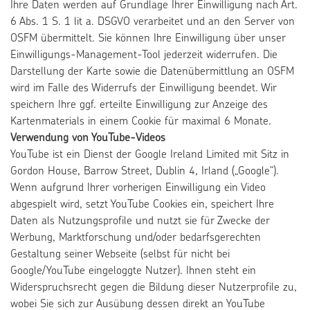
Ihre Daten werden auf Grundlage Ihrer Einwilligung nach Art.
6 Abs. 1 S. 1 lit a. DSGVO verarbeitet und an den Server von
OSFM übermittelt. Sie können Ihre Einwilligung über unser
Einwilligungs-Management-Tool jederzeit widerrufen. Die
Darstellung der Karte sowie die Datenübermittlung an OSFM
wird im Falle des Widerrufs der Einwilligung beendet. Wir
speichern Ihre ggf. erteilte Einwilligung zur Anzeige des
Kartenmaterials in einem Cookie für maximal 6 Monate.
Verwendung von YouTube-Videos
YouTube ist ein Dienst der Google Ireland Limited mit Sitz in
Gordon House, Barrow Street, Dublin 4, Irland („Google“).
Wenn aufgrund Ihrer vorherigen Einwilligung ein Video
abgespielt wird, setzt YouTube Cookies ein, speichert Ihre
Daten als Nutzungsprofile und nutzt sie für Zwecke der
Werbung, Marktforschung und/oder bedarfsgerechten
Gestaltung seiner Webseite (selbst für nicht bei
Google/YouTube eingeloggte Nutzer). Ihnen steht ein
Widerspruchsrecht gegen die Bildung dieser Nutzerprofile zu,
wobei Sie sich zur Ausübung dessen direkt an YouTube