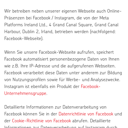
Wir betreiben neben unserer eigenen Webseite auch Online-
Präsenzen bei Facebook / Instagram, die von der Meta
Platforms Ireland Ltd., 4 Grand Canal Square, Grand Canal
Harbour, Dublin 2, Irland, betrieben werden (nachfolgend:
Facebook-Webseite).
Wenn Sie unsere Facebook-Webseite aufrufen, speichert
Facebook automatisiert personenbezogene Daten von Ihnen
wie z.B. Ihre IP-Adresse und die aufgerufenen Webseiten.
Facebook verarbeitet diese Daten unter anderem zur Bildung
von Nutzungsprofilen sowie für Werbe- und Analysezwecke.
Instagram ist ebenfalls ein Produkt der
Facebook-
Unternehmensgruppe
.
Detaillierte Informationen zur Datenverarbeitung von
Facebook können Sie in der
Datenrichtlinie von Facebook
und
der
Cookie-Richtlinie von Facebook
abrufen. Detaillierte