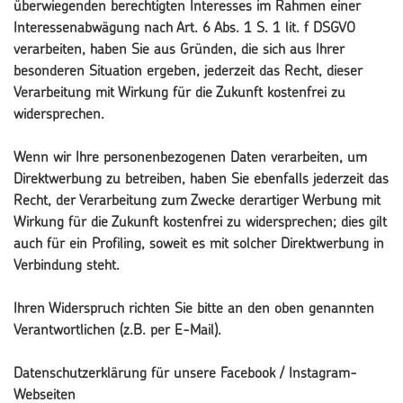
überwiegenden berechtigten Interesses im Rahmen einer
Interessenabwägung nach Art. 6 Abs. 1 S. 1 lit. f DSGVO
verarbeiten, haben Sie aus Gründen, die sich aus Ihrer
besonderen Situation ergeben, jederzeit das Recht, dieser
Verarbeitung mit Wirkung für die Zukunft kostenfrei zu
widersprechen.
Wenn wir Ihre personenbezogenen Daten verarbeiten, um
Direktwerbung zu betreiben, haben Sie ebenfalls jederzeit das
Recht, der Verarbeitung zum Zwecke derartiger Werbung mit
Wirkung für die Zukunft kostenfrei zu widersprechen; dies gilt
auch für ein Profiling, soweit es mit solcher Direktwerbung in
Verbindung steht.
Ihren Widerspruch richten Sie bitte an den oben genannten
Verantwortlichen (z.B. per E-Mail).
Datenschutzerklärung für unsere Facebook / Instagram-
Webseiten