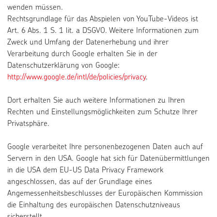
wenden müssen.
Rechtsgrundlage für das Abspielen von YouTube-Videos ist
Art. 6 Abs. 1 S. 1 lit. a DSGVO. Weitere Informationen zum
Zweck und Umfang der Datenerhebung und ihrer
Verarbeitung durch Google erhalten Sie in der
Datenschutzerklärung von Google:
http://www.google.de/intl/de/policies/privacy
.
Dort erhalten Sie auch weitere Informationen zu Ihren
Rechten und Einstellungsmöglichkeiten zum Schutze Ihrer
Privatsphäre.
Google verarbeitet Ihre personenbezogenen Daten auch auf
Servern in den USA. Google hat sich für Datenübermittlungen
in die USA dem EU-US Data Privacy Framework
angeschlossen, das auf der Grundlage eines
Angemessenheitsbeschlusses der Europäischen Kommission
die Einhaltung des europäischen Datenschutzniveaus