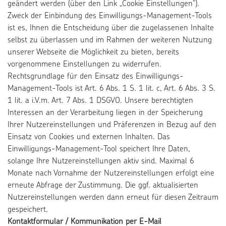
geändert werden (über den Link „Cookie Einstellungen“).
Zweck der Einbindung des Einwilligungs-Management-Tools
ist es, Ihnen die Entscheidung über die zugelassenen Inhalte
selbst zu überlassen und im Rahmen der weiteren Nutzung
unserer Webseite die Möglichkeit zu bieten, bereits
vorgenommene Einstellungen zu widerrufen.
Rechtsgrundlage für den Einsatz des Einwilligungs-
Management-Tools ist Art. 6 Abs. 1 S. 1 lit. c, Art. 6 Abs. 3 S.
1 lit. a i.V.m. Art. 7 Abs. 1 DSGVO. Unsere berechtigten
Interessen an der Verarbeitung liegen in der Speicherung
Ihrer Nutzereinstellungen und Präferenzen in Bezug auf den
Einsatz von Cookies und externen Inhalten. Das
Einwilligungs-Management-Tool speichert Ihre Daten,
solange Ihre Nutzereinstellungen aktiv sind. Maximal 6
Monate nach Vornahme der Nutzereinstellungen erfolgt eine
erneute Abfrage der Zustimmung. Die ggf. aktualisierten
Nutzereinstellungen werden dann erneut für diesen Zeitraum
gespeichert.
Kontaktformular / Kommunikation per E-Mail