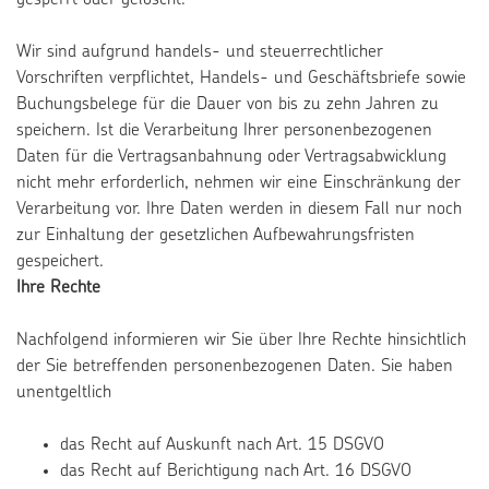
gesperrt oder gelöscht.
Wir sind aufgrund handels- und steuerrechtlicher
Vorschriften verpflichtet, Handels- und Geschäftsbriefe sowie
Buchungsbelege für die Dauer von bis zu zehn Jahren zu
speichern. Ist die Verarbeitung Ihrer personenbezogenen
Daten für die Vertragsanbahnung oder Vertragsabwicklung
nicht mehr erforderlich, nehmen wir eine Einschränkung der
Verarbeitung vor. Ihre Daten werden in diesem Fall nur noch
zur Einhaltung der gesetzlichen Aufbewahrungsfristen
gespeichert.
Ihre Rechte
Nachfolgend informieren wir Sie über Ihre Rechte hinsichtlich
der Sie betreffenden personenbezogenen Daten. Sie haben
unentgeltlich
das Recht auf Auskunft nach Art. 15 DSGVO
das Recht auf Berichtigung nach Art. 16 DSGVO