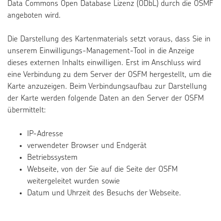
Data Commons Open Database Lizenz (ODbL) durch die OSMF
angeboten wird.
Die Darstellung des Kartenmaterials setzt voraus, dass Sie in
unserem Einwilligungs-Management-Tool in die Anzeige
dieses externen Inhalts einwilligen. Erst im Anschluss wird
eine Verbindung zu dem Server der OSFM hergestellt, um die
Karte anzuzeigen. Beim Verbindungsaufbau zur Darstellung
der Karte werden folgende Daten an den Server der OSFM
übermittelt:
IP-Adresse
verwendeter Browser und Endgerät
Betriebssystem
Webseite, von der Sie auf die Seite der OSFM
weitergeleitet wurden sowie
Datum und Uhrzeit des Besuchs der Webseite.