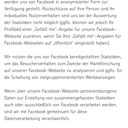
werden uns von Facebook in anonymisierter Form zur
Verfügung gestellt. Rückschlüsse auf Ihre Person und Ihr
individuelles Nutzerverhalten sind uns bei der Auswertung
der Statistiken nicht möglich (ggfls. können wir jedoch Ihr
Profilbild einer „Gefällt mir“-Angabe für unsere Facebook-
Webseite zuordnen, wenn Sie Ihre „Gefällt mir“-Angaben für
Facebook-Webseiten auf „öffentlich“ eingestellt haben).
Wir nutzen die uns von Facebook bereitgestellten Statistiken,
um das Besucherverhalten zum Zwecke der Marktforschung
auf unserer Facebook-Webseite zu analysieren und ggfls. für
die Schaltung von zielgruppenorientierten Werbeanzeigen.
Wenn über unsere Facebook-Webseite personenbezogene
Daten zur Erstellung von zusammengefassten Statistiken
auch oder ausschließlich von Facebook verarbeitet werden,
sind wir mit Facebook gemeinsam für diese
Datenverarbeitung verantwortlich.