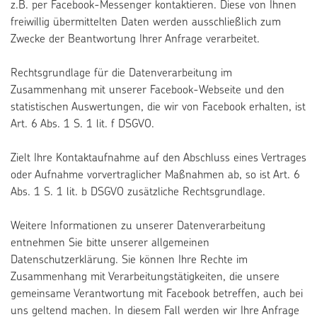
z.B. per Facebook-Messenger kontaktieren. Diese von Ihnen
freiwillig übermittelten Daten werden ausschließlich zum
Zwecke der Beantwortung Ihrer Anfrage verarbeitet.
Rechtsgrundlage für die Datenverarbeitung im
Zusammenhang mit unserer Facebook-Webseite und den
statistischen Auswertungen, die wir von Facebook erhalten, ist
Art. 6 Abs. 1 S. 1 lit. f DSGVO.
Zielt Ihre Kontaktaufnahme auf den Abschluss eines Vertrages
oder Aufnahme vorvertraglicher Maßnahmen ab, so ist Art. 6
Abs. 1 S. 1 lit. b DSGVO zusätzliche Rechtsgrundlage.
Weitere Informationen zu unserer Datenverarbeitung
entnehmen Sie bitte unserer allgemeinen
Datenschutzerklärung. Sie können Ihre Rechte im
Zusammenhang mit Verarbeitungstätigkeiten, die unsere
gemeinsame Verantwortung mit Facebook betreffen, auch bei
uns geltend machen. In diesem Fall werden wir Ihre Anfrage