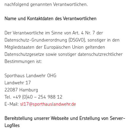
nachfolgend genannten Verantwortlichen.
Name und Kontaktdaten des Verantwortlichen
Der Verantwortliche im Sinne von Art. 4 Nr. 7 der
Datenschutz-Grundverordnung (DSGVO), sonstiger in den
Mitgliedstaaten der Europäischen Union geltenden
Datenschutzgesetze sowie sonstiger datenschutzrechtlicher
Bestimmungen ist:
Sporthaus Landwehr OHG
Landwehr 17
22087 Hamburg
Tel. +49 (0)40 – 254 988 12
E-Mail:
sl17@sporthauslandwehr.de
Bereitstellung unserer Webseite und Erstellung von Server-
Logfiles